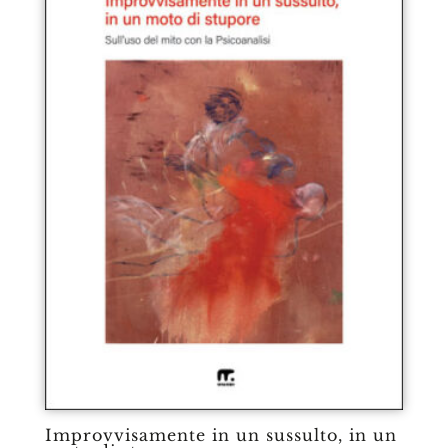
Improvvisamente in un sussulto, in un