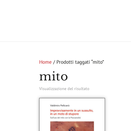
Home
/ Prodotti taggati “mito”
mito
Visualizzazione del risultato