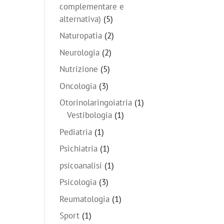
complementare e
alternativa)
(5)
Naturopatia
(2)
Neurologia
(2)
Nutrizione
(5)
Oncologia
(3)
Otorinolaringoiatria
(1)
Vestibologia
(1)
Pediatria
(1)
Psichiatria
(1)
psicoanalisi
(1)
Psicologia
(3)
Reumatologia
(1)
Sport
(1)