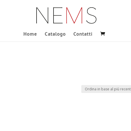
Home
Catalogo
Contatti