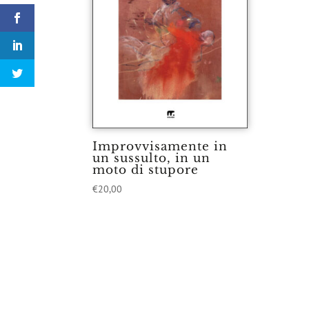
Improvvisamente in
un sussulto, in un
moto di stupore
€
20,00