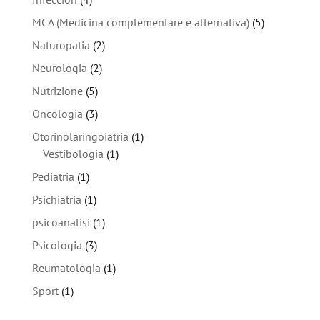
MCA (Medicina complementare e alternativa)
(5)
Naturopatia
(2)
Neurologia
(2)
Nutrizione
(5)
Oncologia
(3)
Otorinolaringoiatria
(1)
Vestibologia
(1)
Pediatria
(1)
Psichiatria
(1)
psicoanalisi
(1)
Psicologia
(3)
Reumatologia
(1)
Sport
(1)