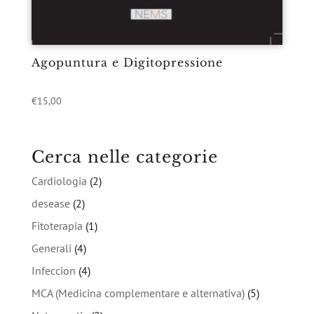
Agopuntura e Digitopressione
€
15,00
Cerca nelle categorie
Cardiologia
(2)
desease
(2)
Fitoterapia
(1)
Generali
(4)
Infeccion
(4)
MCA (Medicina complementare e alternativa)
(5)