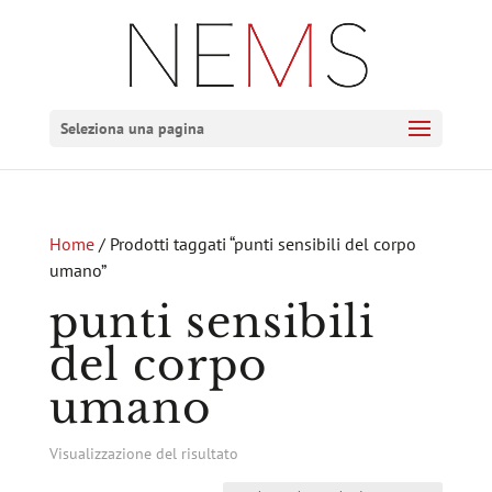
Seleziona una pagina
Home
/ Prodotti taggati “punti sensibili del corpo
umano”
punti sensibili
del corpo
umano
Visualizzazione del risultato