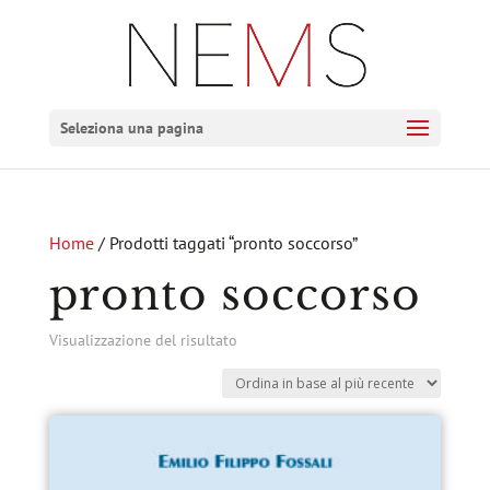
Seleziona una pagina
Home
/ Prodotti taggati “pronto soccorso”
pronto soccorso
Visualizzazione del risultato