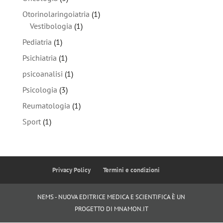
Otorinolaringoiatria
(1)
Vestibologia
(1)
Pediatria
(1)
Psichiatria
(1)
psicoanalisi
(1)
Psicologia
(3)
Reumatologia
(1)
Sport
(1)
Privacy Policy
Termini e condizioni
NEMS - NUOVA EDITRICE MEDICA E SCIENTIFICA È UN
PROGETTO DI MNAMON.IT