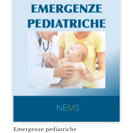
Emergenze pediatriche