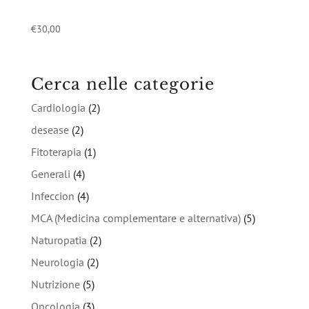
€
30,00
Cerca nelle categorie
Cardiologia
(2)
desease
(2)
Fitoterapia
(1)
Generali
(4)
Infeccion
(4)
MCA (Medicina complementare e alternativa)
(5)
Naturopatia
(2)
Neurologia
(2)
Nutrizione
(5)
Oncologia
(3)