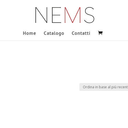
Home
Catalogo
Contatti