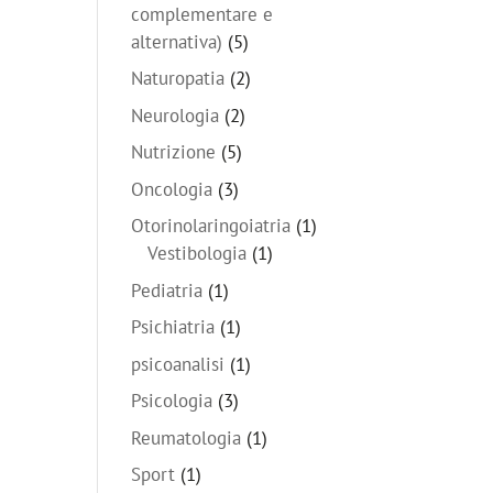
complementare e
alternativa)
(5)
Naturopatia
(2)
Neurologia
(2)
Nutrizione
(5)
Oncologia
(3)
Otorinolaringoiatria
(1)
Vestibologia
(1)
Pediatria
(1)
Psichiatria
(1)
psicoanalisi
(1)
Psicologia
(3)
Reumatologia
(1)
Sport
(1)