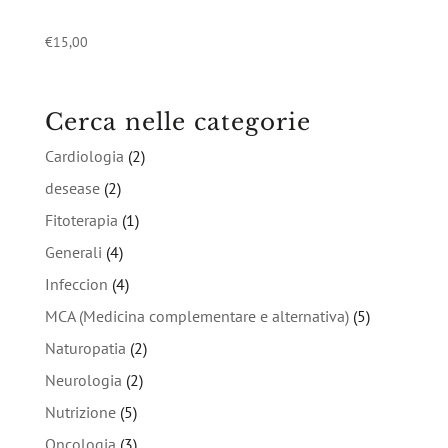
€
15,00
Cerca nelle categorie
Cardiologia
(2)
desease
(2)
Fitoterapia
(1)
Generali
(4)
Infeccion
(4)
MCA (Medicina complementare e alternativa)
(5)
Naturopatia
(2)
Neurologia
(2)
Nutrizione
(5)
Oncologia
(3)