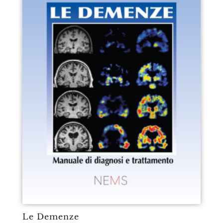
Le Demenze