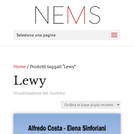
Seleziona una pagina
Home
/ Prodotti taggati “Lewy”
Lewy
Visualizzazione del risultato