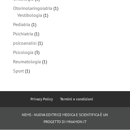
Otorinolaringoiatria
(1)
Vestibologia
(1)
Pediatria
(1)
Psichiatria
(1)
psicoanalisi
(1)
Psicologia
(3)
Reumatologia
(1)
Sport
(1)
Privacy Policy
Termini e condizioni
NEMS - NUOVA EDITRICE MEDICA E SCIENTIFICA È UN
PROGETTO DI MNAMON.IT