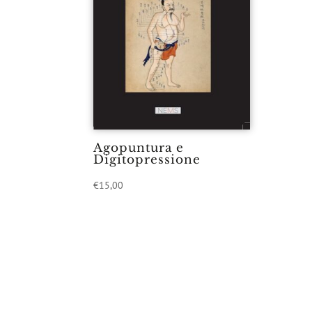
Agopuntura e
Digitopressione
€
15,00