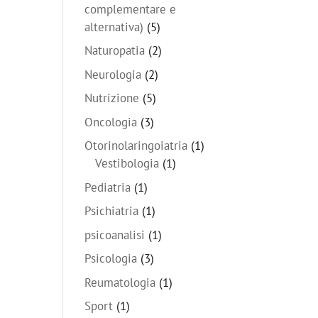
complementare e
alternativa)
(5)
Naturopatia
(2)
Neurologia
(2)
Nutrizione
(5)
Oncologia
(3)
Otorinolaringoiatria
(1)
Vestibologia
(1)
Pediatria
(1)
Psichiatria
(1)
psicoanalisi
(1)
Psicologia
(3)
Reumatologia
(1)
Sport
(1)