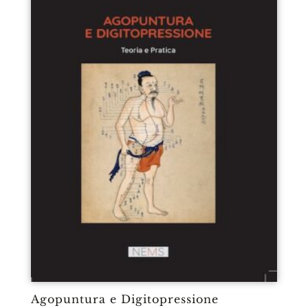
Agopuntura e Digitopressione