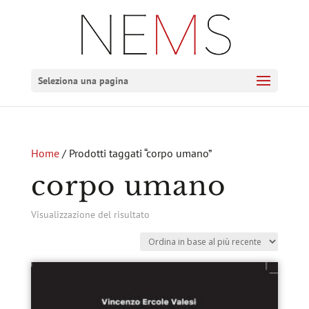
Seleziona una pagina
Home
/ Prodotti taggati “corpo umano”
corpo umano
Visualizzazione del risultato