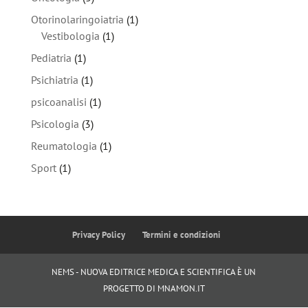
Otorinolaringoiatria
(1)
Vestibologia
(1)
Pediatria
(1)
Psichiatria
(1)
psicoanalisi
(1)
Psicologia
(3)
Reumatologia
(1)
Sport
(1)
Privacy Policy
Termini e condizioni
NEMS - NUOVA EDITRICE MEDICA E SCIENTIFICA È UN
PROGETTO DI MNAMON.IT