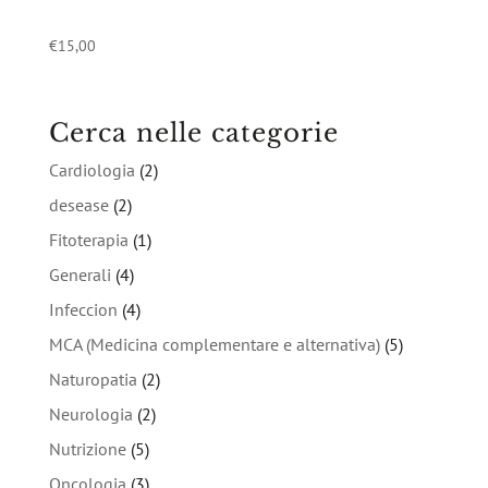
€
15,00
Cerca nelle categorie
Cardiologia
(2)
desease
(2)
Fitoterapia
(1)
Generali
(4)
Infeccion
(4)
MCA (Medicina complementare e alternativa)
(5)
Naturopatia
(2)
Neurologia
(2)
Nutrizione
(5)
Oncologia
(3)