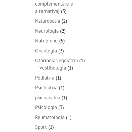
complementare e
alternativa)
(5)
Naturopatia
(2)
Neurologia
(2)
Nutrizione
(5)
Oncologia
(3)
Otorinolaringoiatria
(1)
Vestibologia
(1)
Pediatria
(1)
Psichiatria
(1)
psicoanalisi
(1)
Psicologia
(3)
Reumatologia
(1)
Sport
(1)